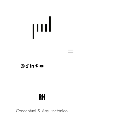
RH
Conceptual & Arquitectónico